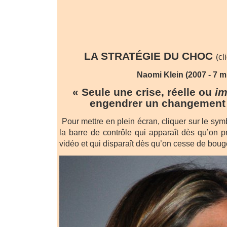
LA STRATÉGIE DU CHOC
(cl
Naomi Klein
(2007 - 7 m
« Seule une crise, réelle ou
im
engendrer un changement 
Pour mettre en plein écran, cliquer sur le sy
la barre de contrôle qui apparaît dès qu’on p
vidéo et qui disparaît dès qu’on cesse de bouge