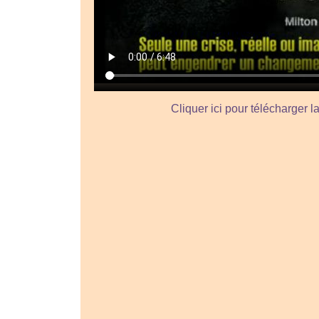
Cliquer ici pour télécharger l