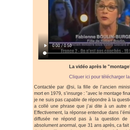
La vidéo après le "montage"
Cliquer ici pour télécharger la
Contactée par @si, la fille de l’ancien minis
mort en 1979, s’insurge : "avec le montage fina
je ne suis pas capable de répondre à la questi
a collé une phrase que j’ai dite à un autre
Effectivement, la réponse entendue dans l’émis
diffusée ne répond pas à la question de
absolument anormal, que 31 ans après, ca fait