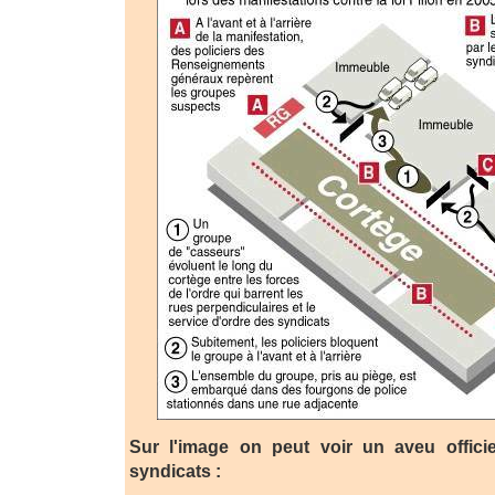
Sur l'image on peut voir un aveu offici
syndicats :