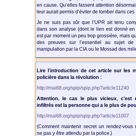
en cause. Qu’elles fassent attention désorma
leur aurait permis d’éviter de tomber dans ces
Je ne suis pas sûr que l’UPR ait tenu com
dans son analyse (dont le lien est donné en 
est par moment un peu trop grossière, mais qu
des preuves sur l’essentiel au sujet de l’
manipulation par la CIA ou le Mossad des mili
Lire l’introduction de cet article sur les mé
policière dans la révolution :
http://mai68.org/spip/spip.php?article11240
Attention, le cas le plus vicieux, c’est
infiltrés est la personne qui a le plus de po
http://mai68.org/spip/spip.php?article11007
(Comment maintenir secret un rendez-vous r
ne pas y être attendu par la police.)