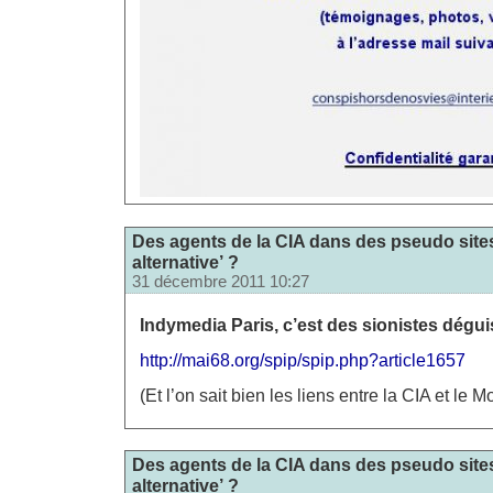
Des agents de la CIA dans des pseudo sites
alternative’ ?
31 décembre 2011 10:27
Indymedia Paris, c’est des sionistes dégui
http://mai68.org/spip/spip.php?article1657
(Et l’on sait bien les liens entre la CIA et le 
Des agents de la CIA dans des pseudo sites
alternative’ ?