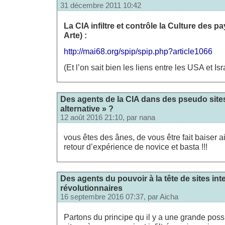
31 décembre 2011 10:42
La CIA infiltre et contrôle la Culture des 
Arte) :
http://mai68.org/spip/spip.php?article1066
(Et l’on sait bien les liens entre les USA et Isr
Des agents de la CIA dans des pseudo sites
alternative » ?
12 août 2016 21:10, par
nana
vous êtes des ânes, de vous être fait baiser ai
retour d’expérience de novice et basta !!!
Des agents du pouvoir à la tête de sites inte
révolutionnaires
16 septembre 2016 07:37, par
Aicha
Partons du principe qu il y a une grande poss