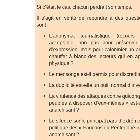
Si c’était le cas, chacun perdrait son temps.
Il s’agit en vérité de répondre à des quest
sont :
L’anonymat journalistique (recours
acceptable, non pas pour préserver 
d’expression, mais pour calomnier un ad
chauffer à blanc des lecteurs qui en ap
physique ?
Le mensonge est-il permis pour discrédit
La duplicité est-elle un outil normal d’inv
La virulence des attaques contre quiconq
peuples à disposer d’eux-mêmes » est-e
anarchisant ?
Le silence sur le principal parti d’extrême
politique des « Faucons du Pentegone » e
anarchisant ?