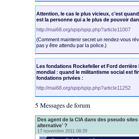
Attention, le cas le plus vicieux, c’est quand 
est la personne qui a le plus de pouvoir dan
http://mai68.org/spip/spip.php?article11007
(Comment maintenir secret un rendez-vous révo
pas y être attendu par la police.)
Les fondations Rockefeller et Ford derrière
mondial : quand le militantisme social est f
fondations privées :
http://mai68.org/spip/spip.php?article11252
5 Messages de forum
Des agent de la CIA dans des pseudo sites 
alternative’ ?
17 novembre 2011 08:39