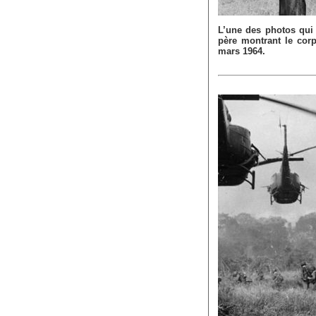
L’une des photos qui 
père montrant le corp
mars 1964.