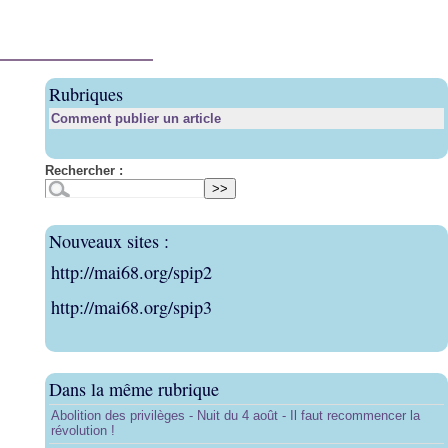
Rubriques
Comment publier un article
Rechercher :
Nouveaux sites :
http://mai68.org/spip2
http://mai68.org/spip3
Dans la même rubrique
Abolition des privilèges - Nuit du 4 août - Il faut recommencer la
révolution !