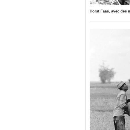
Horst Faas, avec des m