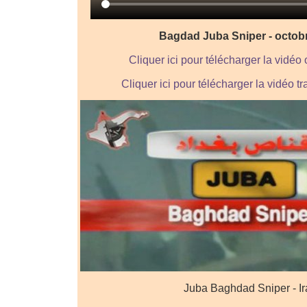
Bagdad Juba Sniper - octob
Cliquer ici pour télécharger la vidéo 
Cliquer ici pour télécharger la vidéo 
Juba Baghdad Sniper - I