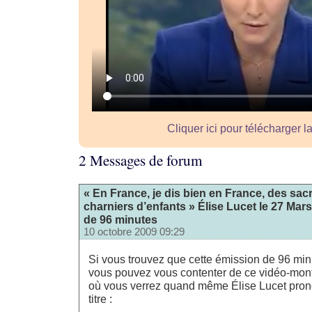
Cliquer ici pour télécharger l
2 Messages de forum
« En France, je dis bien en France, des sacr
charniers d’enfants » Élise Lucet le 27 Mar
de 96 minutes
10 octobre 2009 09:29
Si vous trouvez que cette émission de 96 minu
vous pouvez vous contenter de ce vidéo-mont
où vous verrez quand même Élise Lucet prono
titre :