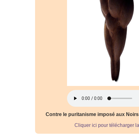
Contre le puritanisme imposé aux Noirs 
Cliquer ici pour télécharger l