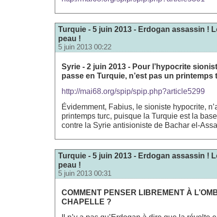
Turquie - 5 juin 2013 - Erdogan assassin ! L
peau !
5 juin 2013 00:22
Syrie - 2 juin 2013 - Pour l’hypocrite sionis
passe en Turquie, n’est pas un printemps 
http://mai68.org/spip/spip.php?article5299
Évidemment, Fabius, le sioniste hypocrite, n’
printemps turc, puisque la Turquie est la base
contre la Syrie antisioniste de Bachar el-Assa
Turquie - 5 juin 2013 - Erdogan assassin ! L
peau !
5 juin 2013 00:31
COMMENT PENSER LIBREMENT À L’OM
CHAPELLE ?