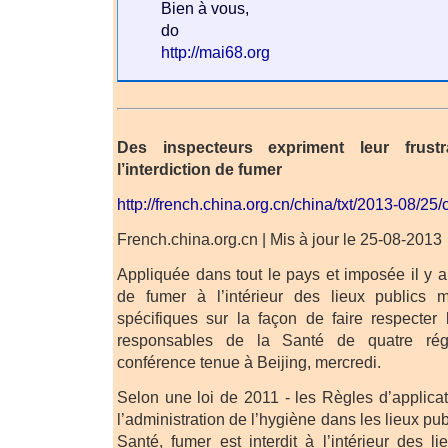
Bien à vous,
do
http://mai68.org
Des inspecteurs expriment leur frus
l’interdiction de fumer
http://french.china.org.cn/china/txt/2013-08/2
French.china.org.cn | Mis à jour le 25-08-2013
Appliquée dans tout le pays et imposée il y a 
de fumer à l’intérieur des lieux publics
spécifiques sur la façon de faire respecter 
responsables de la Santé de quatre ré
conférence tenue à Beijing, mercredi.
Selon une loi de 2011 - les Règles d’applica
l’administration de l’hygiène dans les lieux pub
Santé, fumer est interdit à l’intérieur des 