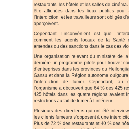
restaurants, les hôtels et les salles de cinéma
être affichées dans les lieux publics pour 
l’interdiction, et les travailleurs sont obligés d’
aperçoivent.
Cependant, l’inconvénient est que l’inter
comment les agents locaux de la Santé d
amendes ou des sanctions dans le cas des viol
Une organisation relevant du ministère de l
dernière un programme pilote pour trouver co
d’entreprises dans les provinces du Heilongj
Gansu et dans la Région autonome ouïgoure 
l’interdiction de fumer. Cependant, au 
l’organisme a découvert que 64 % des 425 re
425 hôtels dans les quatre régions avaient 
restrictions au fait de fumer à l’intérieur.
Plusieurs des directeurs qui ont été intervie
les clients fumeurs s’opposent à une interdictio
Plus de 72 % des restaurants et 40 % des hôte