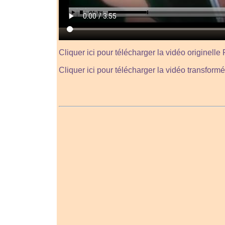
Cliquer ici pour télécharger la vidéo originelle
Cliquer ici pour télécharger la vidéo transfor