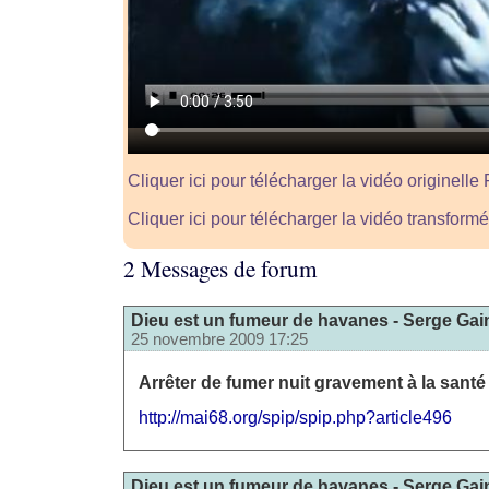
Cliquer ici pour télécharger la vidéo originelle
Cliquer ici pour télécharger la vidéo transfor
2 Messages de forum
Dieu est un fumeur de havanes - Serge Ga
25 novembre 2009 17:25
Arrêter de fumer nuit gravement à la santé 
http://mai68.org/spip/spip.php?article496
Dieu est un fumeur de havanes - Serge Ga