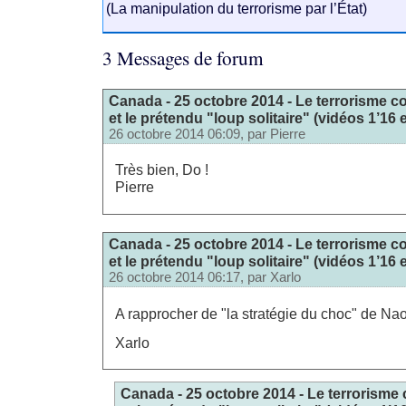
(La manipulation du terrorisme par l’État)
3 Messages de forum
Canada - 25 octobre 2014 - Le terrorisme c
et le prétendu "loup solitaire" (vidéos 1’16 e
26 octobre 2014 06:09, par
Pierre
Très bien, Do !
Pierre
Canada - 25 octobre 2014 - Le terrorisme c
et le prétendu "loup solitaire" (vidéos 1’16 e
26 octobre 2014 06:17, par
Xarlo
A rapprocher de "la stratégie du choc" de Na
Xarlo
Canada - 25 octobre 2014 - Le terrorisme 