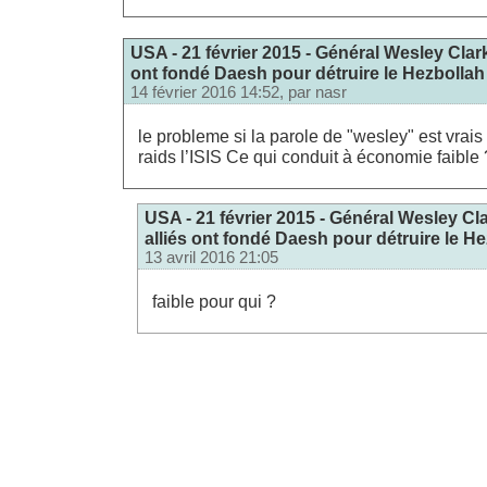
USA - 21 février 2015 - Général Wesley Clark
ont fondé Daesh pour détruire le Hezbollah 
14 février 2016 14:52, par
nasr
le probleme si la parole de "wesley" est vrai
raids l’ISIS Ce qui conduit à économie faible
USA - 21 février 2015 - Général Wesley Cla
alliés ont fondé Daesh pour détruire le He
13 avril 2016 21:05
faible pour qui ?