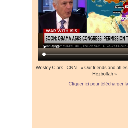
Wesley Clark - CNN - « Our friends and allies
Hezbollah »
Cliquer ici pour télécharger l