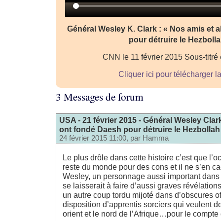
Général Wesley K. Clark : « Nos amis et a
pour détruire le Hezbolla
CNN le 11 février 2015 Sous-titré 
Cliquer ici pour télécharger l
3 Messages de forum
USA - 21 février 2015 - Général Wesley Clark
ont fondé Daesh pour détruire le Hezbollah
24 février 2015 11:00, par
Hamma
Le plus drôle dans cette histoire c’est que l’o
reste du monde pour des cons et il ne s’en ca
Wesley, un personnage aussi important dans la
se laisserait à faire d’aussi graves révélation
un autre coup tordu mijoté dans d’obscures of
disposition d’apprentis sorciers qui veulent d
orient et le nord de l’Afrique…pour le compte