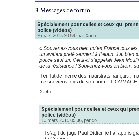
3 Messages de forum
Spécialement pour celles et ceux qui prenn
police (vidéos)
9 mars 2015 20:59, par
Xarlo
« Souvenez-vous bien qu’en France tous les p
un avaient prêté serment à Pétain. J’ai bien di
police sauf un. Celui-ci s’appelait Jean Mouli
de la résistance ! Souvenez-vous en bien : sa
Il en fut de même des magistrats français ; 
me souviens plus de son nom… DOMMAGE !
Xarlo
Spécialement pour celles et ceux qui pren
police (vidéos)
10 mars 2015 05:36, par
do
Il s’agit du juge Paul Didier. je l’ai appris
de Georges.