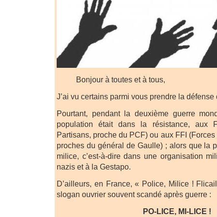
Bonjour à toutes et à tous,
J’ai vu certains parmi vous prendre la défense d
Pourtant, pendant la deuxième guerre mond
population était dans la résistance, aux 
Partisans, proche du PCF) ou aux FFI (Forces F
proches du général de Gaulle) ; alors que la po
milice, c’est-à-dire dans une organisation mi
nazis et à la Gestapo.
D’ailleurs, en France, « Police, Milice ! Flicail
slogan ouvrier souvent scandé après guerre :
PO-LICE, MI-LICE !