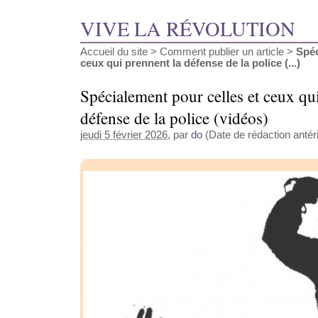
VIVE LA RÉVOLUTION
Accueil du site
>
Comment publier un article
>
Spéc
ceux qui prennent la défense de la police (...)
Spécialement pour celles et ceux qu
défense de la police (vidéos)
jeudi 5 février 2026
, par
do
(Date de rédaction antér