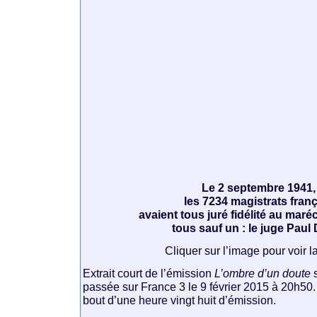
Le 2 septembre 1941,
les 7234 magistrats franç
avaient tous juré fidélité au maréc
tous sauf un : le juge Paul 
Cliquer sur l’image pour voir l
Extrait court de l’émission
L’ombre d’un doute
s
passée sur France 3 le 9 février 2015 à 20h50. 
bout d’une heure vingt huit d’émission.