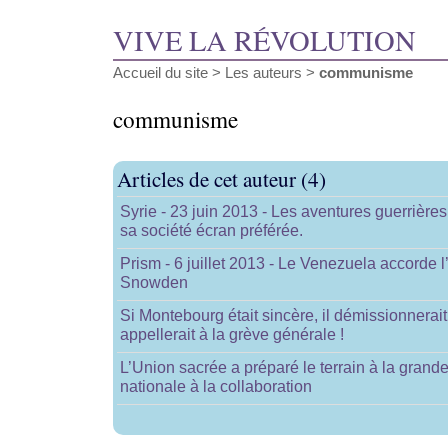
VIVE LA RÉVOLUTION
Accueil du site
> Les auteurs >
communisme
communisme
Articles de cet auteur (4)
Syrie - 23 juin 2013 - Les aventures guerrière
sa société écran préférée.
Prism - 6 juillet 2013 - Le Venezuela accorde 
Snowden
Si Montebourg était sincère, il démissionnerai
appellerait à la grève générale !
L’Union sacrée a préparé le terrain à la grande
nationale à la collaboration