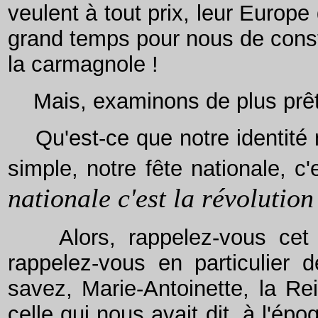
veulent à tout prix, leur Europe
grand temps pour nous de cons
la carmagnole !
Mais, examinons de plus prêt l
Qu'est-ce que notre identité n
simple, notre fête nationale, c'
nationale c'est la révolution
Alors, rappelez-vous cet ép
rappelez-vous en particulier
savez, Marie-Antoinette, la Rei
celle qui nous avait dit, à l'ép