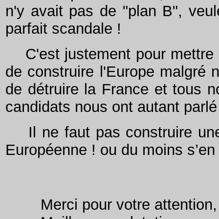
n'y avait pas de "plan B", veul
parfait scandale !
C'est justement pour mettre u
de construire l'Europe malgré n
de détruire la France et tous n
candidats nous ont autant parlé 
Il ne faut pas construire une a
Européenne ! ou du moins s’en re
Merci pour votre attention,