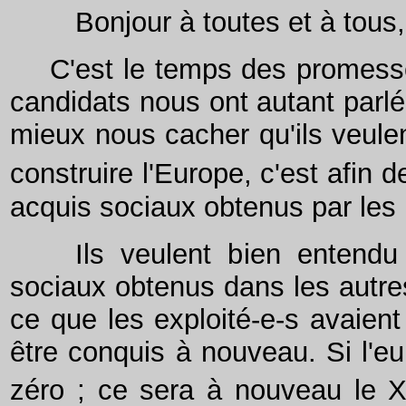
Bonjour à toutes et à tous,
C'est le temps des promesse
candidats nous ont autant parlé 
mieux nous cacher qu'ils veulent 
construire l'Europe, c'est afin 
acquis sociaux obtenus par les 
Ils veulent bien entendu dé
sociaux obtenus dans les autre
ce que les exploité-e-s avaient
être conquis à nouveau. Si l'eur
zéro ; ce sera à nouveau le 