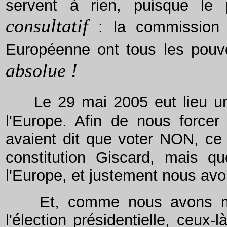
servent à rien, puisque le
consultatif
:
la commission
Européenne ont tous les pouv
absolue !
Le 29 mai 2005 eut lieu u
l'Europe. Afin de nous forcer
avaient dit que voter NON, ce 
constitution Giscard, mais qu
l'Europe, et justement nous av
Et, comme nous avons mal v
l'élection présidentielle, ceux