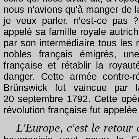
nous n'avions qu'à manger de la
je veux parler, n'est-ce pas
appelé sa famille royale autric
par son intermédiaire tous les
nobles français émigrés, un
française et rétablir la royaut
danger. Cette armée contre-ré
Brünswick fut vaincue par l
20 septembre 1792. Cette opérat
révolution française fut appelée
L'Europe, c'est le retour