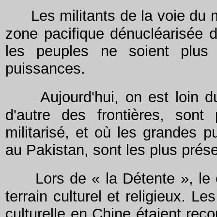
Les militants de la voie du 
zone pacifique dénucléarisée d
les peuples ne soient plus 
puissances.
Aujourd'hui, on est loin 
d'autre des frontières, sont 
militarisé, et où les grandes
au Pakistan, sont les plus prés
Lors de « la Détente », le
terrain culturel et religieux. L
culturelle en Chine étaient rec