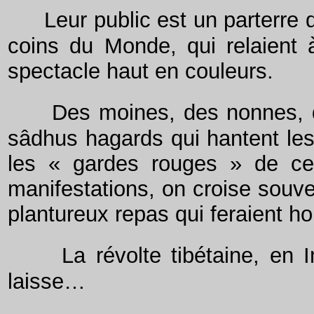
Leur public est un parterre 
coins du Monde, qui relaient à
spectacle haut en couleurs.
Des moines, des nonnes, d
sâdhus hagards qui hantent les
les « gardes rouges » de cet
manifestations, on croise souve
plantureux repas qui feraient h
La révolte tibétaine, en 
laisse…