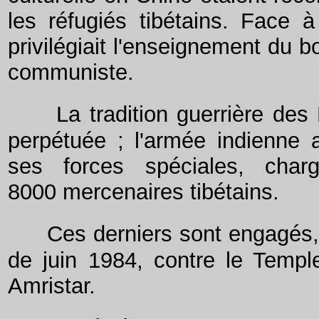
les réfugiés tibétains.
Face à 
privilégiait l'enseignement du 
communiste.
La tradition guerrière des
perpétuée ; l'armée indienne ac
ses forces spéciales, char
8000 mercenaires tibétains.
Ces derniers sont engagés, 
de juin 1984, contre le Templ
Amristar.