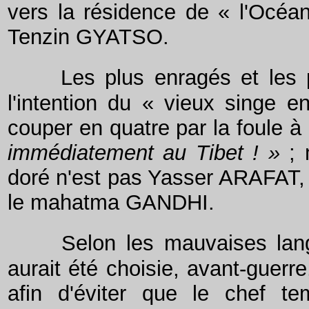
vers la résidence de « l'Océa
Tenzin GYATSO.
Les plus enragés et les 
l'intention du « vieux singe en
couper en quatre par la foule 
immédiatement au Tibet ! »
; 
doré n'est pas Yasser ARAFAT
le mahatma GANDHI.
Selon les mauvaises lan
aurait été choisie, avant-guerre
afin d'éviter que le chef tem