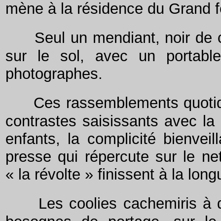
mène à la résidence du Grand f
Seul un mendiant, noir de 
sur le sol, avec un portable
photographes.
Ces rassemblements quotid
contrastes saisissants avec la
enfants, la complicité bienveil
presse qui répercute sur le net
« la révolte » finissent à la lo
Les coolies cachemiris à 