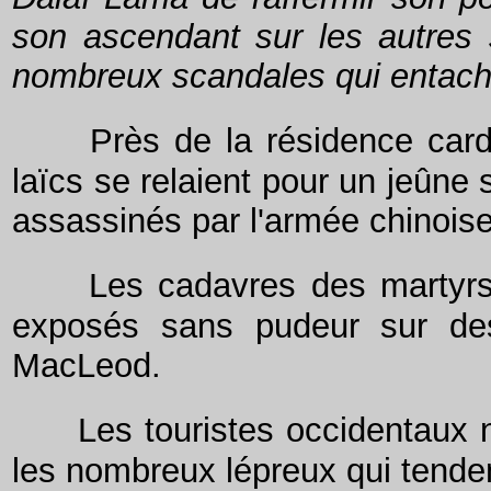
son ascendant sur les autres s
nombreux scandales qui entachen
Près de la résidence car
laïcs se relaient pour un jeûne
assassinés par l'armée chinoise
Les cadavres des martyrs
exposés sans pudeur sur des
MacLeod.
Les touristes occidentaux n
les nombreux lépreux qui tenden