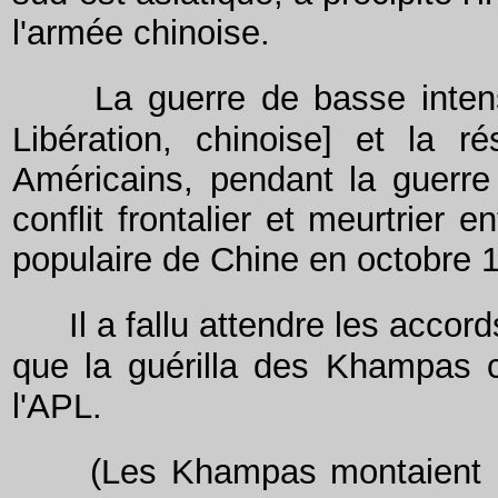
l'armée chinoise.
La guerre de basse inten
Libération, chinoise] et la ré
Américains, pendant la guerre 
conflit frontalier et meurtrier
populaire de Chine en octobre 
Il a fallu attendre les acc
que la guérilla des Khampas c
l'APL.
(Les Khampas montaient le