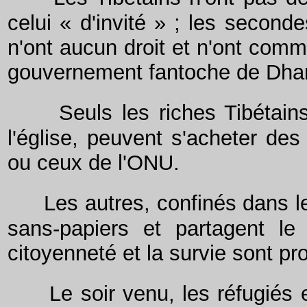
celui « d'invité » ; les second
n'ont aucun droit et n'ont com
gouvernement fantoche de Dha
Seuls les riches Tibétain
l'église, peuvent s'acheter des
ou ceux de l'ONU.
Les autres, confinés dans le
sans-papiers et partagent le 
citoyenneté et la survie sont p
Le soir venu, les réfugiés