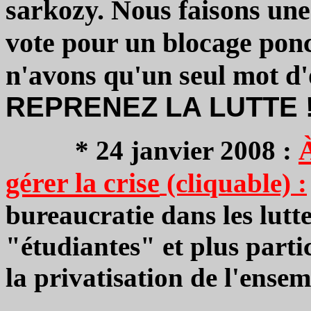
sarkozy. Nous faisons un
vote pour un blocage ponc
n'avons qu'un seul mot d'
REPRENEZ LA LUTTE 
À
* 24 janvier 2008 :
gérer la crise
(cliquable) :
bureaucratie dans les lut
"étudiantes" et plus parti
la privatisation de l'ensem