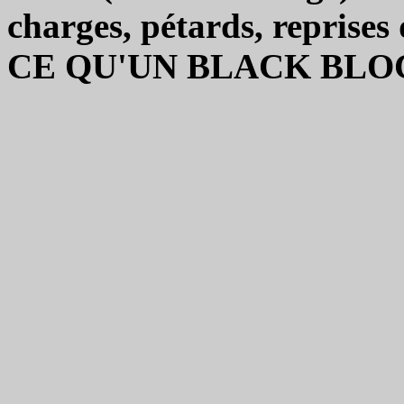
charges, pétards, reprises
CE QU'UN BLACK BLO