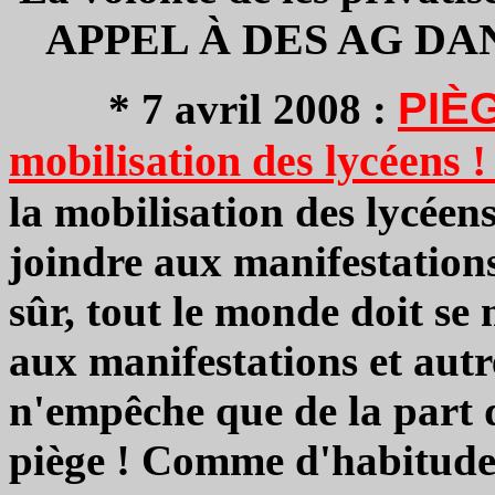
APPEL À DES AG DA
PIÈG
* 7 avril 2008 :
mobilisation des lycéens 
la mobilisation des lycéens
joindre aux manifestation
sûr, tout le monde doit se 
aux manifestations et autre
n'empêche que de la part 
piège ! Comme d'habitude,