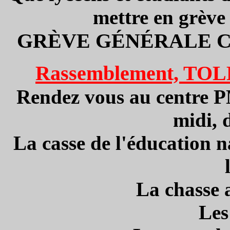
mettre en grève 
GRÈVE GÉNÉRALE C
Rassemblement, TOLBI
Rendez vous au centre PM
midi, 
La casse de l'éducation n
La chasse 
Les