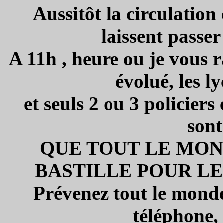
Aussitôt la circulation
laissent passer
A 11h , heure ou je vous r
évolué, les l
et seuls 2 ou 3 policiers
sont
QUE TOUT LE MON
BASTILLE POUR LE
Prévenez tout le monde
téléphone,