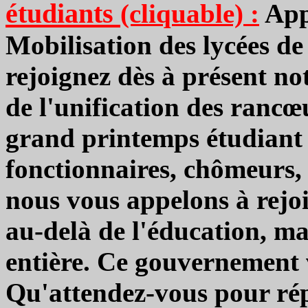
étudiants
(cliquable) :
Appe
Mobilisation des lycées de
rejoignez dès à présent no
de l'unification des rancœ
grand printemps étudiant e
fonctionnaires, chômeurs, 
nous vous appelons à rejoi
au-delà de l'éducation, ma
entière. Ce gouvernement 
Qu'attendez-vous pour rép