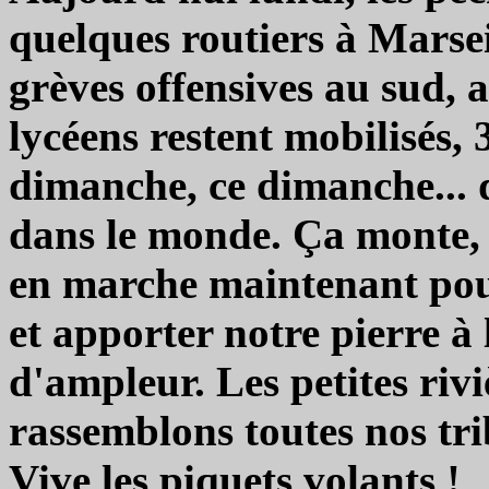
quelques routiers à Marsei
grèves offensives au sud, au
lycéens restent mobilisés, 
dimanche, ce dimanche... 
dans le monde. Ça monte,
en marche maintenant pour
et apporter notre pierre à
d'ampleur. Les petites rivi
rassemblons toutes nos tri
Vive les piquets volants !