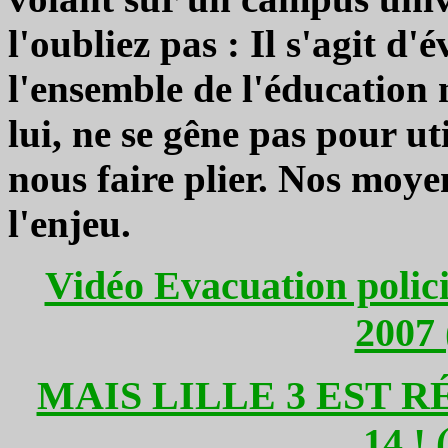
l'oubliez pas : Il s'agit d'
l'ensemble de l'éducation 
lui, ne se gêne pas pour u
nous faire plier. Nos moye
l'enjeu.
Vidéo Evacuation polici
2007 
MAIS LILLE 3 EST 
14 ! 