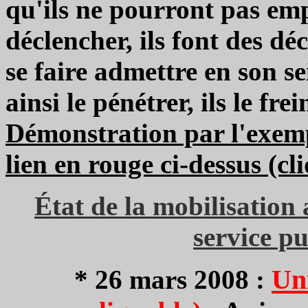
qu'ils ne pourront pas e
déclencher, ils font des dé
se faire admettre en son se
ainsi le pénétrer, ils le fre
Démonstration par l'exemp
lien en rouge ci-dessus (cl
État de la mobilisation
service pu
Un
* 26 mars 2008 :