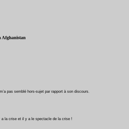
en Afghanistan
m’a pas semblé hors-sujet par rapport à son discours.
a la crise et il y a le spectacle de la crise !