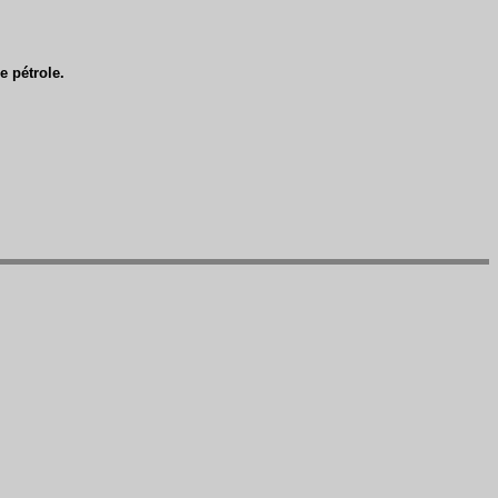
e pétrole.