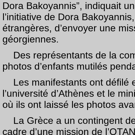
Dora Bakoyannis”, indiquait une
l’initiative de Dora Bakoyannis
étrangères, d’envoyer une miss
géorgiennes.
Des représentants de la com
photos d’enfants mutilés penda
Les manifestants ont défilé en
l’université d’Athènes et le mi
où ils ont laissé les photos ava
La Grèce a un contingent de 
cadre d’une mission de l’OTAN.