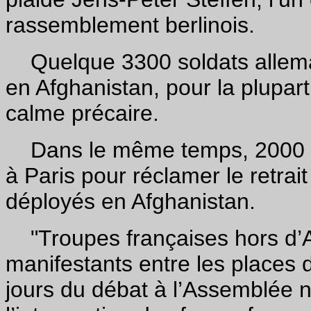
rassemblement berlinois.
Quelque 3300 soldats alleman
en Afghanistan, pour la plupar
calme précaire.
Dans le même temps, 2000 per
à Paris pour réclamer le retrait
déployés en Afghanistan.
"Troupes françaises hors d’Af
manifestants entre les places 
jours du débat à l’Assemblée n