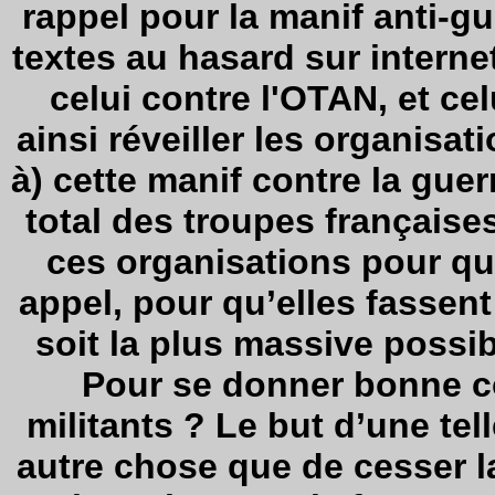
rappel pour la manif anti-gu
textes au hasard sur internet
celui contre l'OTAN, et ce
ainsi réveiller les organisat
à) cette manif contre la guer
total des troupes françaises
ces organisations pour qu’
appel, pour qu’elles fassent
soit la plus massive possib
Pour se donner bonne co
militants ? Le but d’une tel
autre chose que de cesser l