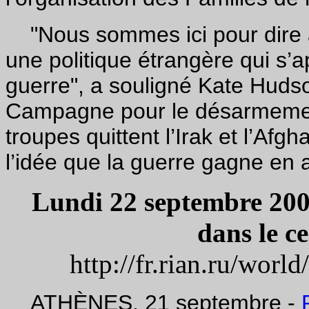
"Nous sommes ici pour dire 
une politique étrangère qui s’a
guerre", a souligné Kate Huds
Campagne pour le désarmemen
troupes quittent l’Irak et l’Af
l’idée que la guerre gagne en 
Lundi 22 septembre 200
dans le c
http://fr.rian.ru/wo
ATHÈNES, 21 septembre -