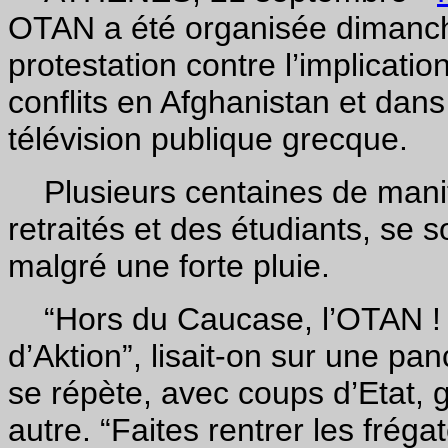
OTAN a été organisée dimanch
protestation contre l’implicatio
conflits en Afghanistan et dan
télévision publique grecque.
Plusieurs centaines de manif
retraités et des étudiants, se 
malgré une forte pluie.
“Hors du Caucase, l’OTAN ! 
d’Aktion”, lisait-on sur une pan
se répète, avec coups d’Etat, g
autre. “Faites rentrer les fré