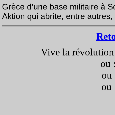
Grèce d’une base militaire à 
Aktion qui abrite, entre autres
Ret
Vive la révolution
ou 
ou 
ou 