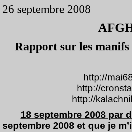
26 septembre 2008
AFGH
Rapport sur les manifs
http://mai6
http://cronst
http://kalachn
18 septembre 2008 par d
septembre 2008 et que je m’