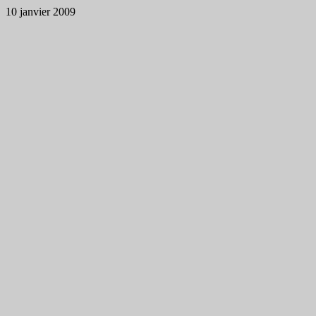
10 janvier 2009