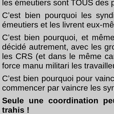
les émeutiers sont TOUS des p
C’est bien pourquoi les synd
émeutiers et les livrent eux-mê
C’est bien pourquoi, et mêm
décidé autrement, avec les gr
les CRS (et dans le même cam
force manu militari les travaille
C’est bien pourquoi pour vainc
commencer par vaincre les syn
Seule une coordination pe
trahis !