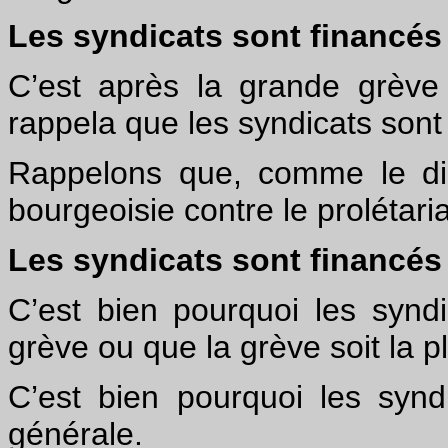
Les syndicats sont financés 
C’est après la grande grèv
rappela que les syndicats sont 
Rappelons que, comme le disa
bourgeoisie contre le prolétaria
Les syndicats sont financés p
C’est bien pourquoi les syndic
grève ou que la grève soit la p
C’est bien pourquoi les synd
générale.