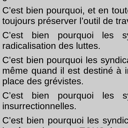
C’est bien pourquoi, et en tout
toujours préserver l’outil de tra
C’est bien pourquoi les sy
radicalisation des luttes.
C’est bien pourquoi les syndic
même quand il est destiné à in
place des grévistes.
C’est bien pourquoi les s
insurrectionnelles.
C’est bien pourquoi les syndic