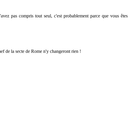
l'avez pas compris tout seul, c'est probablement parce que vous êtes
chef de la secte de Rome n'y changeront rien !