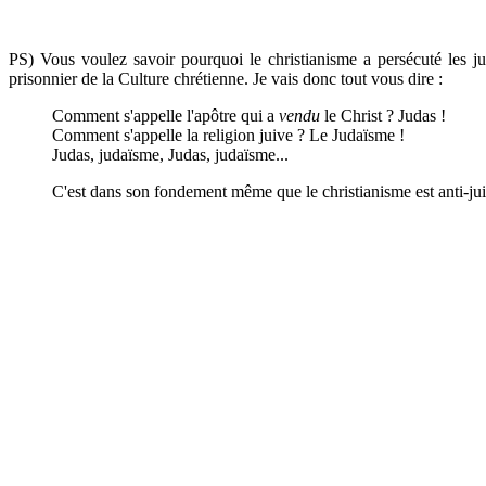
PS) Vous voulez savoir pourquoi le christianisme a persécuté les ju
prisonnier de la Culture chrétienne. Je vais donc tout vous dire :
Comment s'appelle l'apôtre qui a
vendu
le Christ ? Judas !
Comment s'appelle la religion juive ? Le Judaïsme !
Judas, judaïsme, Judas, judaïsme...
C'est dans son fondement même que le christianisme est anti-juif, 