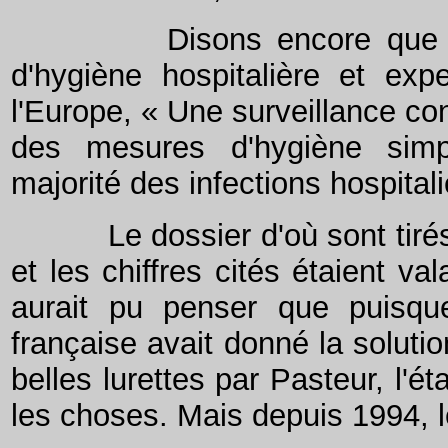
Disons encore que pour 
d'hygiène hospitalière et exp
l'Europe, « Une surveillance co
des mesures d'hygiène simpl
majorité des infections hospitali
Le dossier d'où sont tirés l
et les chiffres cités étaient 
aurait pu penser que puisque
française avait donné la soluti
belles lurettes par Pasteur, l'éta
les choses. Mais depuis 1994, le