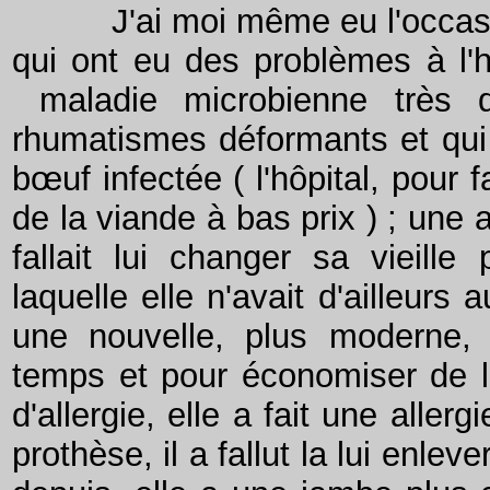
J'ai moi même eu l'occasion
qui ont eu des problèmes à l'hô
maladie microbienne très di
rhumatismes déformants et qui 
bœuf infectée ( l'hôpital, pour 
de la viande à bas prix ) ; une au
fallait lui changer sa vieil
laquelle elle n'avait d'ailleurs
une nouvelle, plus moderne,
temps et pour économiser de l'a
d'allergie, elle a fait une aller
prothèse, il a fallut la lui enle