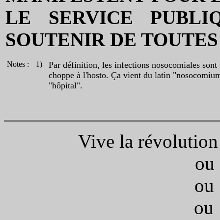
LE SERVICE PUBLI
SOUTENIR DE TOUTES
Notes :
1)
Par définition, les infections nosocomiales sont 
choppe à l'hosto. Ça vient du latin "nosocomium
"hôpital".
Vive la révolution
ou 
ou 
ou 