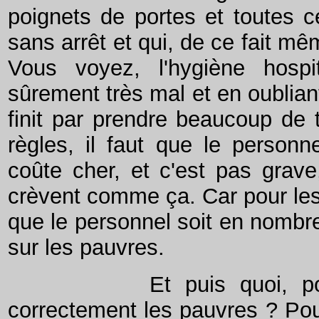
poignets de portes et toutes 
sans arrêt et qui, de ce fait m
Vous voyez, l'hygiène hospi
sûrement très mal et en oublia
finit par prendre beaucoup de 
règles, il faut que le personn
coûte cher, et c'est pas grav
crèvent comme ça. Car pour les 
que le personnel soit en nombre
sur les pauvres.
Et puis quoi, pour quel
correctement les pauvres ? Pour