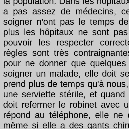
la population. Dans les hôpitaux,
a pas assez de médecins, ce
soigner n'ont pas le temps de
plus les hôpitaux ne sont pas
pouvoir les respecter correc
règles sont très contraignan
pour ne donner que quelques 
soigner un malade, elle doit se
prend plus de temps qu'à nous, p
une serviette stérile, et quand 
doit refermer le robinet avec u
répond au téléphone, elle ne 
même si elle a des gants chir