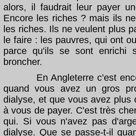
alors, il faudrait leur payer un
Encore les riches ? mais ils ne
les riches. Ils ne veulent plus 
le faire : les pauvres, qui ont o
parce qu'ils se sont enrichi 
broncher.
En Angleterre c'est encore
quand vous avez un gros pro
dialyse, et que vous avez plus 
à vous de payer. C'est très cher
qui. Si vous n'avez pas d'arg
dialyse. Que se passe-t-il qua