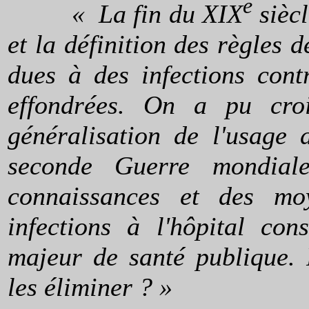
e
« La fin du XIX
siècl
et la définition des règles d
dues à des infections cont
effondrées. On a pu cro
généralisation de l'usage 
seconde Guerre mondial
connaissances et des mo
infections à l'hôpital co
majeur de santé publique. 
les éliminer ? »