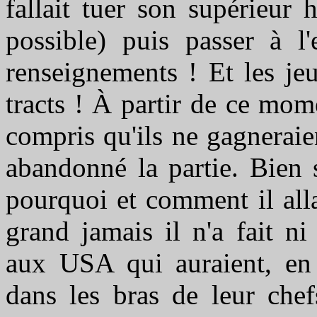
fallait tuer son supérieur 
possible) puis passer à l
renseignements ! Et les je
tracts ! À partir de ce mom
compris qu'ils ne gagneraien
abandonné la partie. Bien
pourquoi et comment il alla
grand jamais il n'a fait n
aux USA qui auraient, en f
dans les bras de leur chef