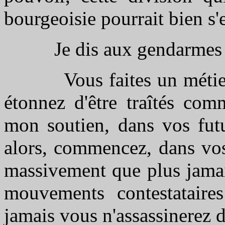
bourgeoisie pourrait bien s'
Je dis aux gendarmes et a
Vous faites un métier d
étonnez d'être traîtés co
mon soutien, dans vos fut
alors, commencez, dans vos
massivement que plus jamai
mouvements contestataires
jamais vous n'assassinerez d