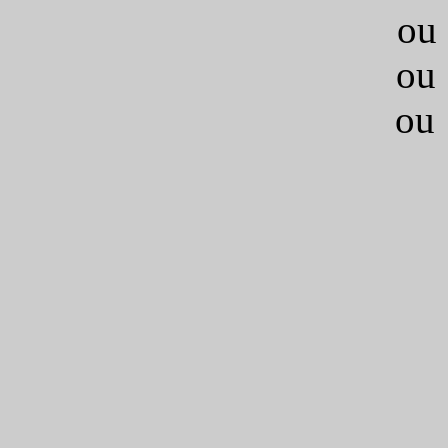
ou 
ou 
ou 