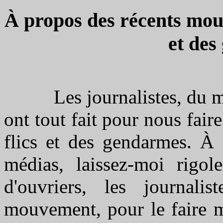
À propos des récents mouv
et des
Les journalistes, du moin
ont tout fait pour nous fair
flics et des gendarmes. À
médias, laissez-moi rigol
d'ouvriers, les journali
mouvement, pour le faire ma