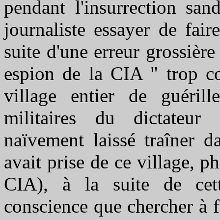
pendant l'insurrection san
journaliste essayer de fai
suite d'une erreur grossière
espion de la CIA " trop c
village entier de guérill
militaires du dictateur
naïvement laissé traîner d
avait prise de ce village, p
CIA), à la suite de cett
conscience que chercher à f