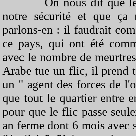
On nous dit que les fli
notre sécurité et que ça m
parlons-en : il faudrait co
ce pays, qui ont été comm
avec le nombre de meurtres
Arabe tue un flic, il prend
un " agent des forces de l'o
que tout le quartier entre 
pour que le flic passe seul
an ferme dont 6 mois avec su