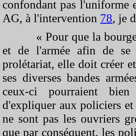
confondant pas l'uniforme e
AG, à l'intervention
78
, je d
« Pour que la bourgeoisie
et de l'armée afin de se 
prolétariat, elle doit créer 
ses diverses bandes armées
ceux-ci pourraient bien
d'expliquer aux policiers et
ne sont pas les ouvriers gr
que par conséquent, les polic