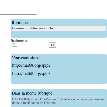
Rubriques
Comment publier un article
Rechercher :
Nouveaux sites :
http://mai68.org/spip2
http://mai68.org/spip3
Dans la même rubrique
HIROSHIMA - 6 août 1945 - Les États-Unis et le Japon partenaires
dans la falsification de l’histoire