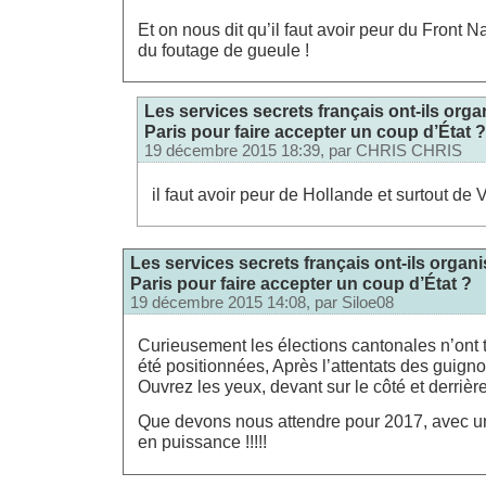
Et on nous dit qu’il faut avoir peur du Front N
du foutage de gueule !
Les services secrets français ont-ils orga
Paris pour faire accepter un coup d’État ?
19 décembre 2015 18:39, par
CHRIS CHRIS
il faut avoir peur de Hollande et surtout de
Les services secrets français ont-ils organi
Paris pour faire accepter un coup d’État ?
19 décembre 2015 14:08, par
Siloe08
Curieusement les élections cantonales n’ont 
été positionnées, Après l’attentats des guigno
Ouvrez les yeux, devant sur le côté et derri
Que devons nous attendre pour 2017, avec u
en puissance !!!!!