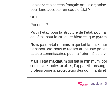
Les services secrets français ont-ils organisé 
pour faire accepter un coup d’État ?
Oui
Pour qui ?
Pour l’état
, pour la structure de l’état, pour l
de l’état, pour la structure hiérarchique pyrami
Non, pas l’état minimum
qui fait le "maximu
transport, etc. sous le regard du peuple par et
pas de commissaires pour la fraternité et la vie
Mais l’état maximum
qui fait le minimum, pol
secrets de toutes acabits, l’appareil consangu
professionnels, protecteurs des dominants et 
|
squelette
|
S