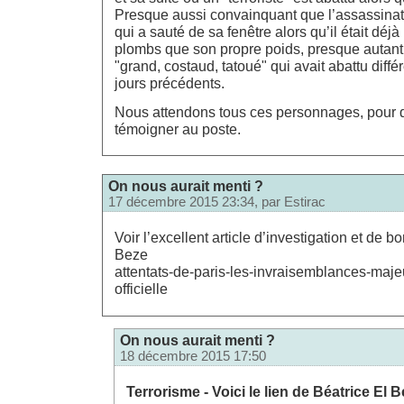
Presque aussi convainquant que l’assassinat
qui a sauté de sa fenêtre alors qu’il était déjà
plombs que son propre poids, presque autant 
"grand, costaud, tatoué" qui avait abattu diff
jours précédents.
Nous attendons tous ces personnages, pour q
témoigner au poste.
On nous aurait menti ?
17 décembre 2015 23:34, par
Estirac
Voir l’excellent article d’investigation et de 
Beze
attentats-de-paris-les-invraisemblances-maje
officielle
On nous aurait menti ?
18 décembre 2015 17:50
Terrorisme - Voici le lien de Béatrice El B