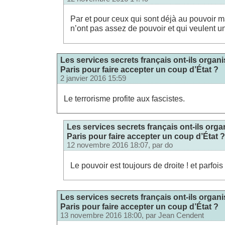
Par et pour ceux qui sont déjà au pouvoir ma
n’ont pas assez de pouvoir et qui veulent u
Les services secrets français ont-ils organi
Paris pour faire accepter un coup d’État ?
2 janvier 2016 15:59
Le terrorisme profite aux fascistes.
Les services secrets français ont-ils orga
Paris pour faire accepter un coup d’État ?
12 novembre 2016 18:07, par
do
Le pouvoir est toujours de droite ! et parfois 
Les services secrets français ont-ils organi
Paris pour faire accepter un coup d’État ?
13 novembre 2016 18:00, par
Jean Cendent