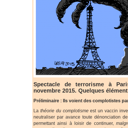
Spectacle de terrorisme à Par
novembre 2015. Quelques élément
Préliminaire : Ils voient des complotistes par
La
théorie du complotisme
est un vaccin inve
neutraliser par avance toute dénonciation de
permettant ainsi à loisir de continuer,
malgr